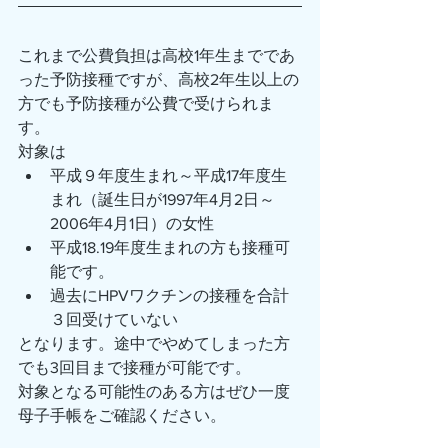
これまで公費負担は高校1年生までであ
った予防接種ですが、高校2年生以上の
方でも予防接種が公費で受けられま
す。
対象は
平成９年度生まれ～平成17年度生
まれ（誕生日が1997年4月2日～
2006年4月1日）の女性
平成18.19年度生まれの方も接種可
能です。
過去にHPVワクチンの接種を合計
３回受けていない
となります。途中でやめてしまった方
でも3回目まで接種が可能です。
対象となる可能性のある方はぜひ一度
母子手帳をご確認ください。