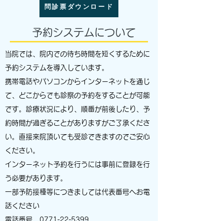
問診票ダウンロード
予約システムについて
当院では、院内での待ち時間を短くするために
予約システムを導入しています。
携帯電話やパソコンからインターネットを通じ
て、どこからでも診察の予約をすることが可能
です。診療状況により、順番が前後したり、予
約時間が過ぎることがありますがご了承くださ
い。直接来院頂いても受診できますのでご安心
ください。
インターネット予約を行うには事前に登録を行
う必要があります。
一部予防接種等につきましては代表番号へお電
話ください
​電話番号
0771-22-5399