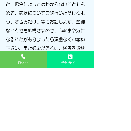
と、場合によってはわからないことも含
めて、病状についてご納得いただけるよ
う、できるだけ丁寧にお話します。些細
なことでも結構ですので、心配事や気に
なることがありましたら遠慮なくお尋ね
下さい。また必要があれば、検査をさせ
ていただきます。
Phone
予約サイト
16：00-16：30は予防接種のみ