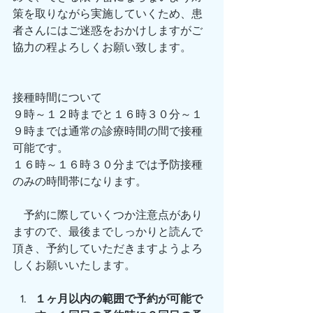
策を取りながら実施していくため、患
者さんにはご迷惑をおかけしますがご
協力の程よろしくお願い致します。
接種時間について
９時～１２時までと１６時３０分～１
９時までは通常の診療時間の間で接種
可能です。
１６時～１６時３０分までは予防接種
のみの時間帯になります。
　予約に際していくつか注意点があり
ますので、最後までしっかりと読んで
頂き、予約していただきますようよろ
しくお願いいたします。
１ヶ月以内の範囲で予約が可能で