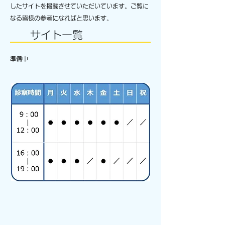
したサイトを掲載させていただいています。ご覧に
なる皆様の参考になればと思います。
​サイト一覧
準備中