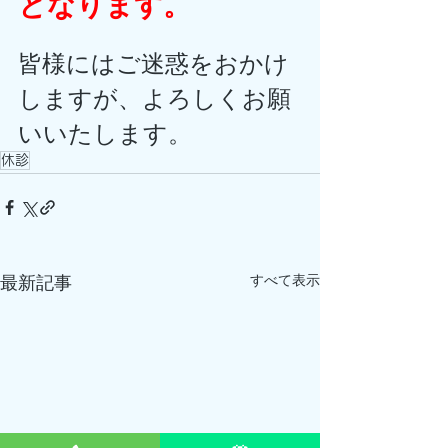
となります。
皆様にはご迷惑をおかけ
しますが、よろしくお願
いいたします。
休診
すべて表示
最新記事