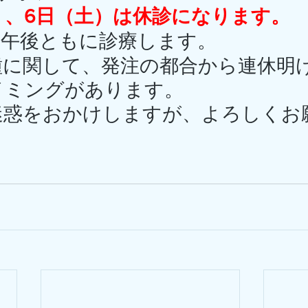
）、6日（土）は休診になります。
前午後ともに診療します。
種に関して、発注の都合から連休明
イミングがあります。
迷惑をおかけしますが、よろしくお