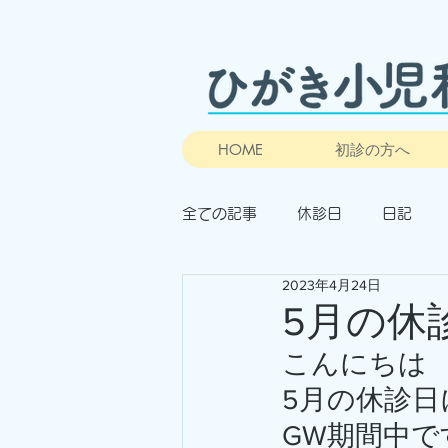
HOME
初診の方へ
全ての記事
休診日
日記
2023年4月24日
5月の休
こんにちは
5月の休診
GW期間中で