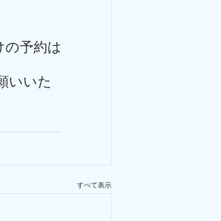
けの予約は
願いいた
すべて表示