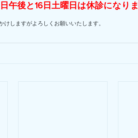
曜日午後と16日土曜日は休診になり
かけしますがよろしくお願いいたします。