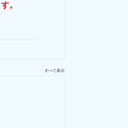
ます。
すべて表示