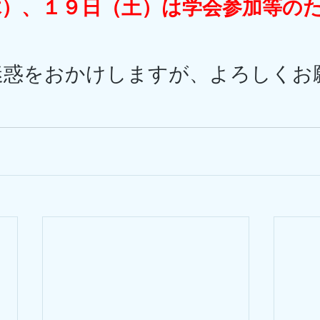
木）、１９日（土）は学会参加等の
迷惑をおかけしますが、よろしくお