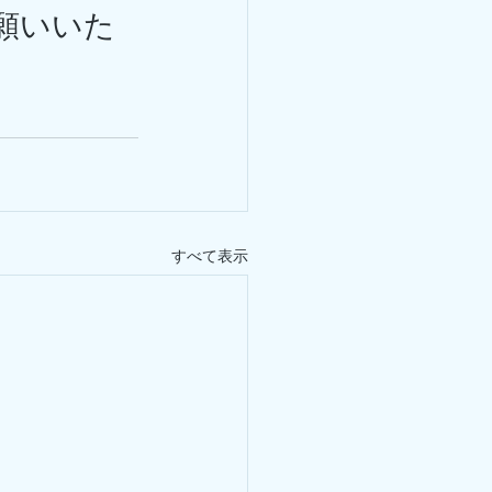
願いいた
すべて表示