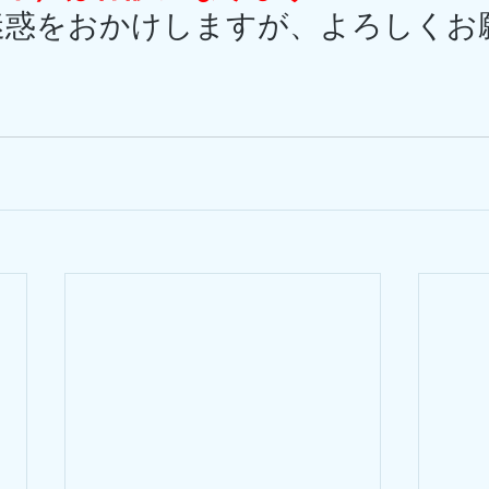
迷惑をおかけしますが、よろしくお