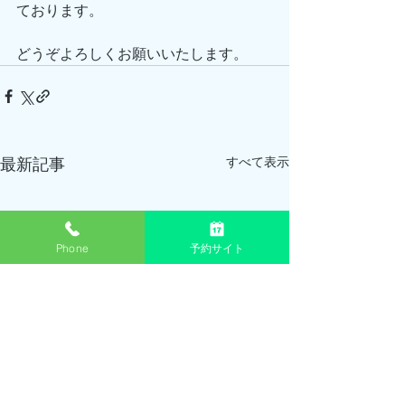
ております。
どうぞよろしくお願いいたします。
すべて表示
最新記事
Phone
予約サイト