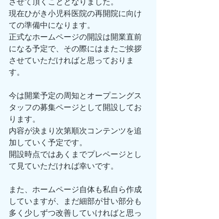
させて頂くこととなりました。
現在ひがき小児科医院の再開院に向け
ての準備中になります。
正式なホームページの開設は開業直前
になる予定で、その際にはまたご挨拶
させていただければと思っておりま
す。
今は開業予定の周知とオープニングス
タッフの募集ページとして開設してお
ります。
内容が決まり次第順次コンテンツを追
加していく予定です。
開設時点ではあくまでプレページとし
て見ていただければ幸いです。
また、ホームページ自体も私自ら作成
していますが、まだ細部が甘い部分も
多く少しずつ改善していければと思っ