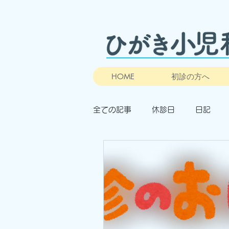
HOME
初診の方へ
全ての記事
休診日
日記