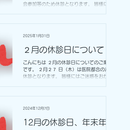
会参加等のため休診となります。 皆様には
ご迷惑をおかけしますが、よろしくお願いい
たします。
2025年1月31日
２月の休診日について
こんにちは ２月の休診日についてのご案内
です。 ２月２７ 日（木）は医院都合のため
休診となります。 皆様にはご迷惑をおかけ
しますが、よろしくお願いいたします。
2024年12月7日
12月の休診日、年末年始